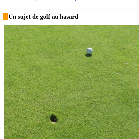
Un sujet de golf au hasard