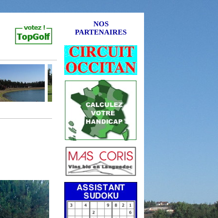
NOS
PARTENAIRES