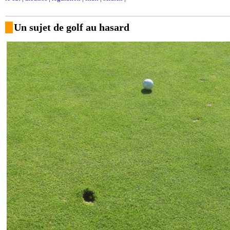
Un sujet de golf au hasard