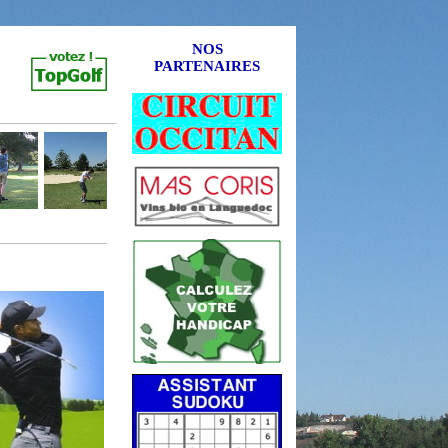
NOS
PARTENAIRES