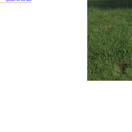
Ajouter un site web