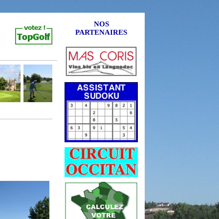
NOS
PARTENAIRES