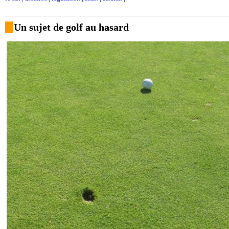
Un sujet de golf au hasard