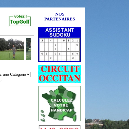
NOS
PARTENAIRES
ur